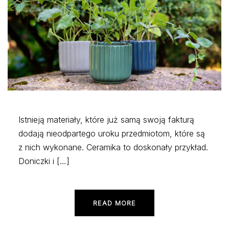
Istnieją materiały, które już samą swoją fakturą
dodają nieodpartego uroku przedmiotom, które są
z nich wykonane. Ceramika to doskonały przykład.
Doniczki i […]
READ MORE