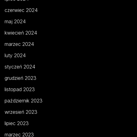
czerwiec 2024
maj 2024
kwiecień 2024
marzec 2024
luty 2024
styczeń 2024
grudzień 2023
listopad 2023
październik 2023
wrzesień 2023
lipiec 2023
marzec 2023