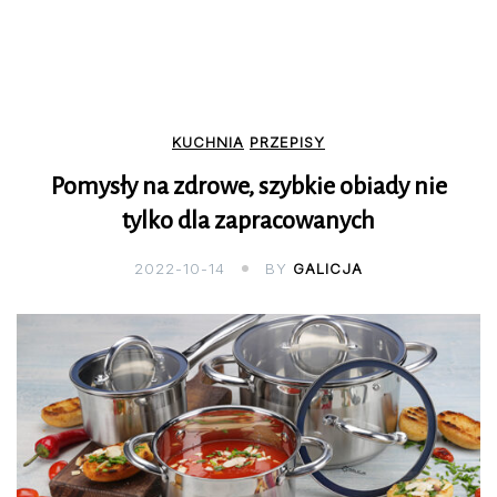
KUCHNIA
PRZEPISY
Pomysły na zdrowe, szybkie obiady nie
tylko dla zapracowanych
2022-10-14
BY
GALICJA