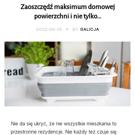
Zaoszczędź maksimum domowej
powierzchni i nie tylko…
2022-06-13
BY
GALICJA
Nie da się ukryć, że nie wszystkie mieszkania to
przestronne rezydencje. Nie każdy też czuje się