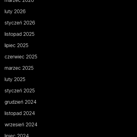
luty 2026
styczeń 2026
listopad 2025
lipiec 2025
czerwiec 2025
marzec 2025
luty 2025
styczeń 2025
grudzień 2024
listopad 2024
wrzesień 2024
lipiec 2024