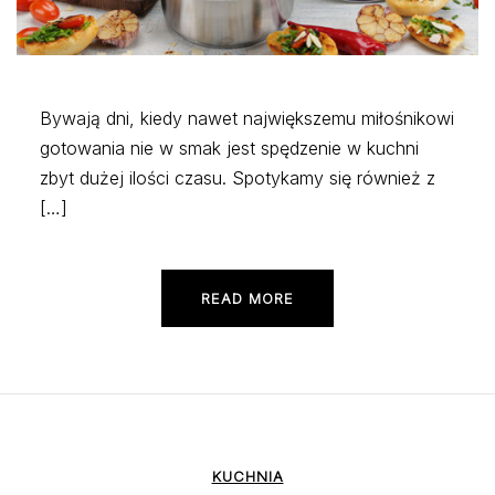
Bywają dni, kiedy nawet największemu miłośnikowi
gotowania nie w smak jest spędzenie w kuchni
zbyt dużej ilości czasu. Spotykamy się również z
[…]
READ MORE
KUCHNIA