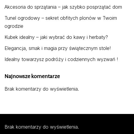
Akcesoria do sprzątania – jak szybko posprzątać dom
Tunel ogrodowy – sekret obfitych plonów w Twoim
ogrodzie
Kubek idealny – jaki wybrać do kawy i herbaty?
Elegancja, smak i magia przy świątecznym stole!
Idealny towarzysz podróży i codziennych wyzwań !
Najnowsze komentarze
Brak komentarzy do wyświetlenia.
Brak komentarzy do wyświetlenia.