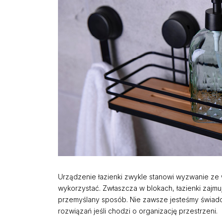
Urządzenie łazienki zwykle stanowi wyzwanie ze
wykorzystać. Zwłaszcza w blokach, łazienki zajm
przemyślany sposób. Nie zawsze jesteśmy świado
rozwiązań jeśli chodzi o organizację przestrzeni.