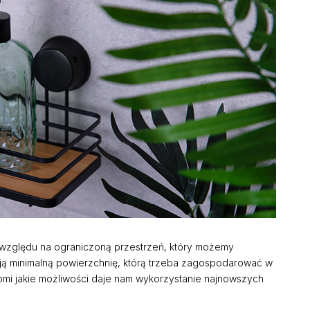
 względu na ograniczoną przestrzeń, który możemy
ują minimalną powierzchnię, którą trzeba zagospodarować w
mi jakie możliwości daje nam wykorzystanie najnowszych