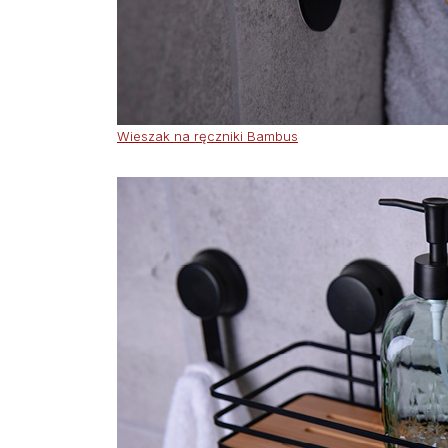
Wieszak na ręczniki Bambus