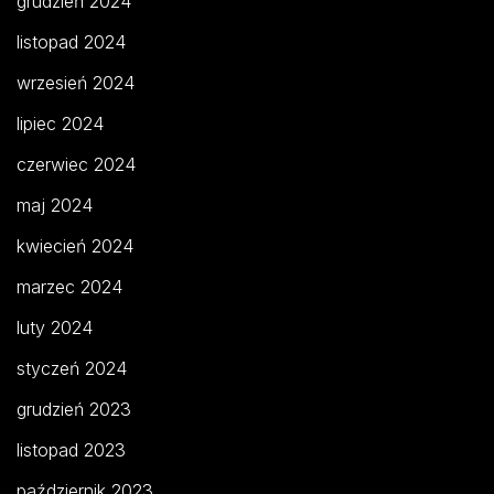
grudzień 2024
listopad 2024
wrzesień 2024
lipiec 2024
czerwiec 2024
maj 2024
kwiecień 2024
marzec 2024
luty 2024
styczeń 2024
grudzień 2023
listopad 2023
październik 2023