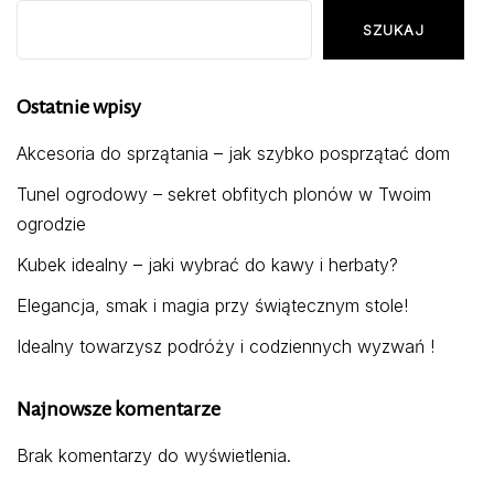
SZUKAJ
Ostatnie wpisy
Akcesoria do sprzątania – jak szybko posprzątać dom
Tunel ogrodowy – sekret obfitych plonów w Twoim
ogrodzie
Kubek idealny – jaki wybrać do kawy i herbaty?
Elegancja, smak i magia przy świątecznym stole!
Idealny towarzysz podróży i codziennych wyzwań !
Najnowsze komentarze
Brak komentarzy do wyświetlenia.