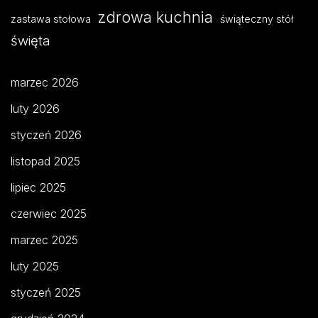
zdrowa kuchnia
zastawa stołowa
świąteczny stół
święta
marzec 2026
luty 2026
styczeń 2026
listopad 2025
lipiec 2025
czerwiec 2025
marzec 2025
luty 2025
styczeń 2025