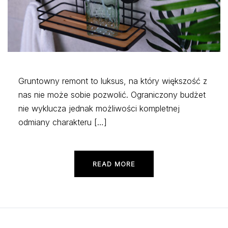
Gruntowny remont to luksus, na który większość z
nas nie może sobie pozwolić. Ograniczony budżet
nie wyklucza jednak możliwości kompletnej
odmiany charakteru […]
READ MORE