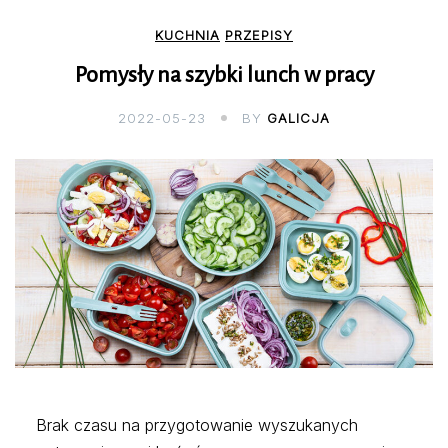
KUCHNIA
PRZEPISY
Pomysły na szybki lunch w pracy
2022-05-23
BY
GALICJA
Brak czasu na przygotowanie wyszukanych